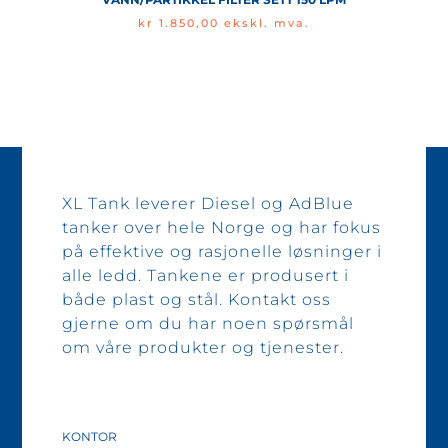
kr
1.850,00
ekskl. mva.
XL Tank leverer Diesel og AdBlue
tanker over hele Norge og har fokus
på effektive og rasjonelle løsninger i
alle ledd. Tankene er produsert i
både plast og stål. Kontakt oss
gjerne om du har noen spørsmål
om våre produkter og tjenester.
KONTOR