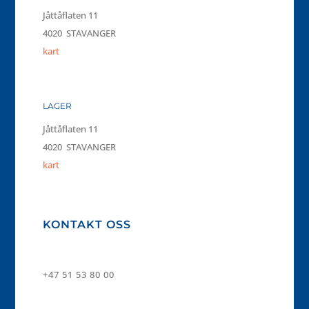
Jåttåflaten 11
4020 STAVANGER
kart
LAGER
Jåttåflaten 11
4020 STAVANGER
kart
KONTAKT OSS
+47 51 53 80 00