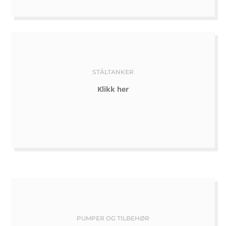
STÅLTANKER
Klikk her
PUMPER OG TILBEHØR