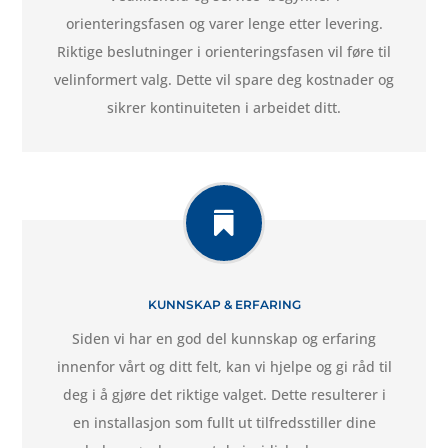
orienteringsfasen og varer lenge etter levering.
Riktige beslutninger i orienteringsfasen vil føre til
velinformert valg. Dette vil spare deg kostnader og
sikrer kontinuiteten i arbeidet ditt.

KUNNSKAP & ERFARING
Siden vi har en god del kunnskap og erfaring
innenfor vårt og ditt felt, kan vi hjelpe og gi råd til
deg i å gjøre det riktige valget. Dette resulterer i
en installasjon som fullt ut tilfredsstiller dine