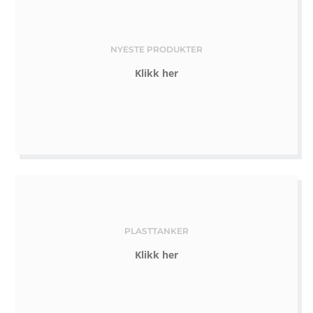
NYESTE PRODUKTER
Klikk her
PLASTTANKER
Klikk her