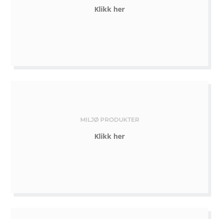
Klikk her
MILJØ PRODUKTER
Klikk her