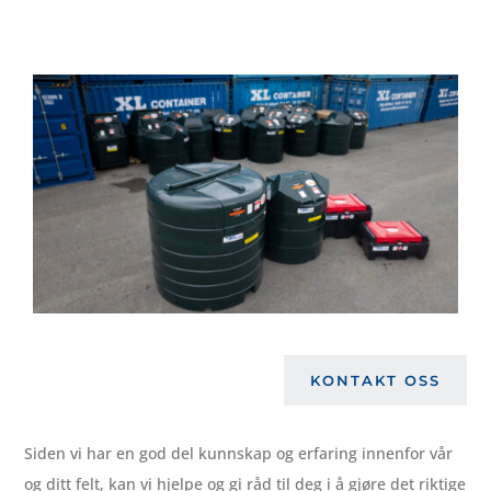
KONTAKT OSS
Siden vi har en god del kunnskap og erfaring innenfor vår
og ditt felt, kan vi hjelpe og gi råd til deg i å gjøre det riktige