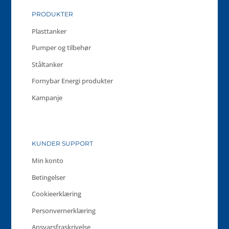
PRODUKTER
Plasttanker
Pumper og tilbehør
Ståltanker
Fornybar Energi produkter
Kampanje
KUNDER SUPPORT
Min konto
Betingelser
Cookieerklæring
Personvernerklæring
Ansvarsfraskrivelse