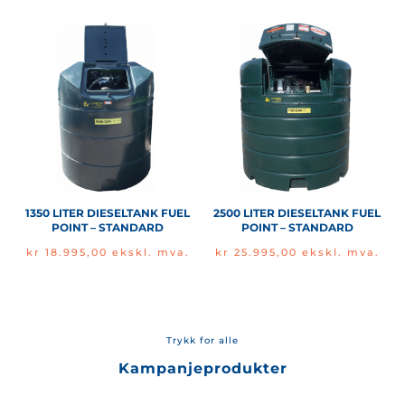
1350 LITER DIESELTANK FUEL
2500 LITER DIESELTANK FUEL
POINT – STANDARD
POINT – STANDARD
kr
18.995,00
ekskl. mva.
kr
25.995,00
ekskl. mva.
Trykk for alle
Kampanjeprodukter