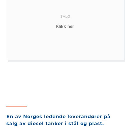
SALG
Klikk her
En av Norges ledende leverandører på
salg av diesel tanker i stål og plast.