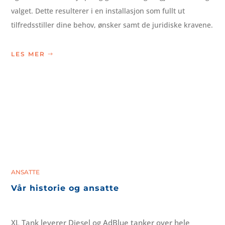
valget. Dette resulterer i en installasjon som fullt ut
tilfredsstiller dine behov, ønsker samt de juridiske kravene.
LES MER
ANSATTE
Vår historie og ansatte
XL Tank leverer Diesel og AdBlue tanker over hele