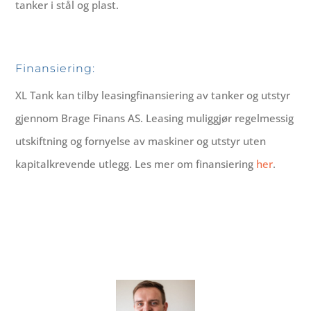
tanker i stål og plast.
Finansiering:
XL Tank kan tilby leasingfinansiering av tanker og utstyr
gjennom Brage Finans AS. Leasing muliggjør regelmessig
utskiftning og fornyelse av maskiner og utstyr uten
kapitalkrevende utlegg. Les mer om finansiering
her
.