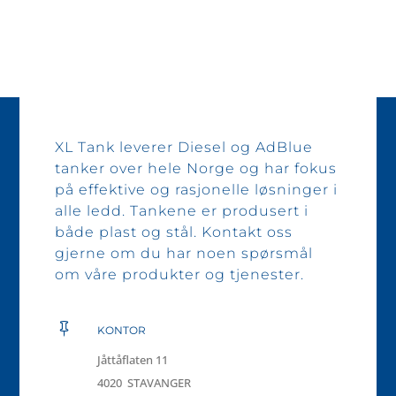
XL Tank leverer Diesel og AdBlue
tanker over hele Norge og har fokus
på effektive og rasjonelle løsninger i
alle ledd. Tankene er produsert i
både plast og stål. Kontakt oss
gjerne om du har noen spørsmål
om våre produkter og tjenester.

KONTOR
Jåttåflaten 11
4020 STAVANGER