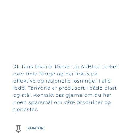
XL Tank leverer Diesel og AdBlue tanker
over hele Norge og har fokus på
effektive og rasjonelle løsninger i alle
ledd. Tankene er produsert i både plast
og stål. Kontakt oss gjerne om du har
noen spørsmål om våre produkter og
tjenester.

KONTOR