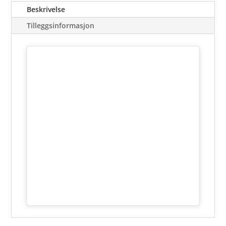
Beskrivelse
Tilleggsinformasjon