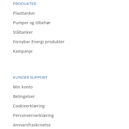
PRODUKTER
Plasttanker
Pumper og tilbehør
Ståltanker
Fornybar Energi produkter
Kampanje
KUNDER SUPPORT
Min konto
Betingelser
Cookieerklæring
Personvernerklæring
Ansvarsfraskrivelse