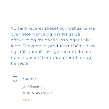
XL Tank leverer Diesel og AdBlue tanker
over hele Norge og har fokus på
effektive og rasjonelle løsninger i alle
ledd. Tankene er produsert i både plast
og stål. Kontakt oss gjerne om du har
noen spørsmål om våre produkter og
tjenester.

KONTOR
Jåttåflaten 11
4020 STAVANGER
kart