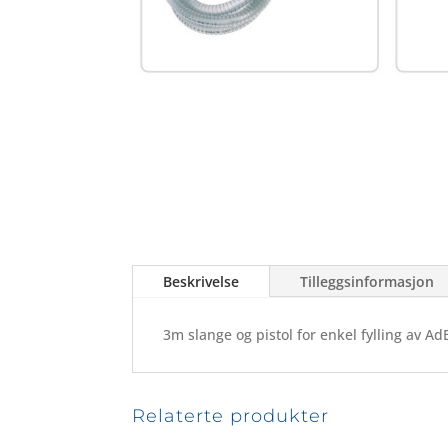
Beskrivelse
Tilleggsinformasjon
3m slange og pistol for enkel fylling av Ad
Relaterte produkter