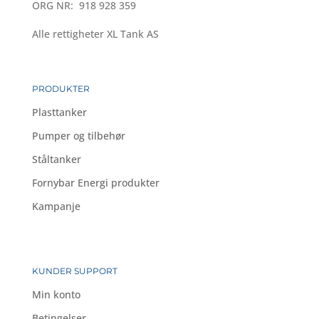
ORG NR: 918 928 359
Alle rettigheter XL Tank AS
PRODUKTER
Plasttanker
Pumper og tilbehør
Ståltanker
Fornybar Energi produkter
Kampanje
KUNDER SUPPORT
Min konto
Betingelser