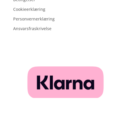
Cookieerklæring
Personvernerklæring
Ansvarsfraskrivelse