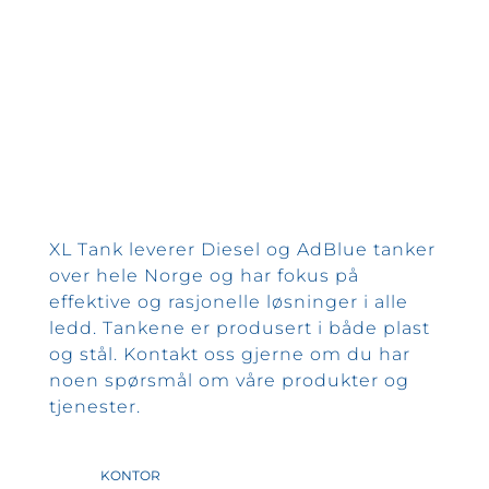
XL Tank leverer Diesel og AdBlue tanker
over hele Norge og har fokus på
effektive og rasjonelle løsninger i alle
ledd. Tankene er produsert i både plast
og stål. Kontakt oss gjerne om du har
noen spørsmål om våre produkter og
tjenester.
KONTOR