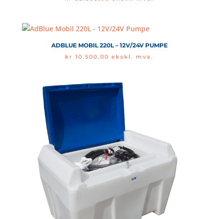
ADBLUE MOBIL 220L – 12V/24V PUMPE
kr
10.500,00
ekskl. mva.