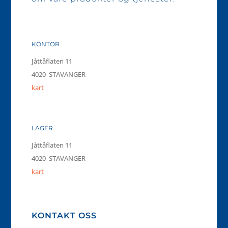
KONTOR
Jåttåflaten 11
4020 STAVANGER
kart
LAGER
Jåttåflaten 11
4020 STAVANGER
kart
KONTAKT OSS