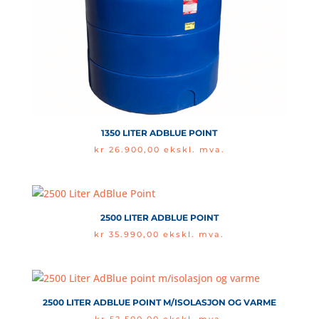
1350 LITER ADBLUE POINT
kr
26.900,00
ekskl. mva.
2500 LITER ADBLUE POINT
kr
35.990,00
ekskl. mva.
2500 LITER ADBLUE POINT M/ISOLASJON OG VARME