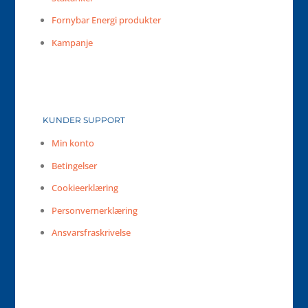
Fornybar Energi produkter
Kampanje
KUNDER SUPPORT
Min konto
Betingelser
Cookieerklæring
Personvernerklæring
Ansvarsfraskrivelse