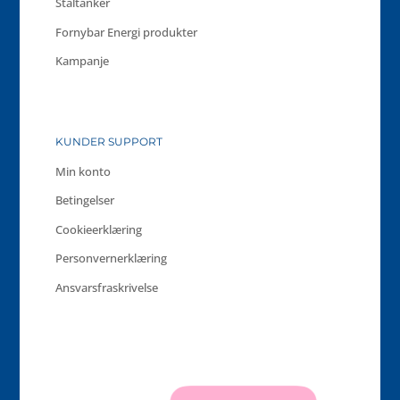
Ståltanker
Fornybar Energi produkter
Kampanje
KUNDER SUPPORT
Min konto
Betingelser
Cookieerklæring
Personvernerklæring
Ansvarsfraskrivelse