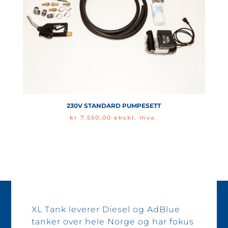
230V STANDARD PUMPESETT
kr
7.550,00
ekskl. mva.
XL Tank leverer Diesel og AdBlue
tanker over hele Norge og har fokus