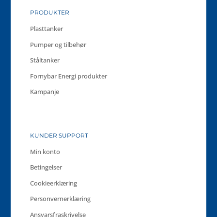
PRODUKTER
Plasttanker
Pumper og tilbehør
Ståltanker
Fornybar Energi produkter
Kampanje
KUNDER SUPPORT
Min konto
Betingelser
Cookieerklæring
Personvernerklæring
Ansvarsfraskrivelse