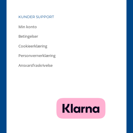
KUNDER SUPPORT
Min konto
Betingelser
Cookieerklæring
Personvernerklæring
Ansvarsfraskrivelse