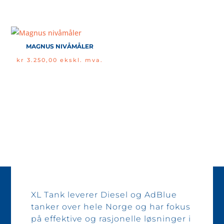
MAGNUS NIVÅMÅLER
kr
3.250,00
ekskl. mva.
XL Tank leverer Diesel og AdBlue
tanker over hele Norge og har fokus
på effektive og rasjonelle løsninger i