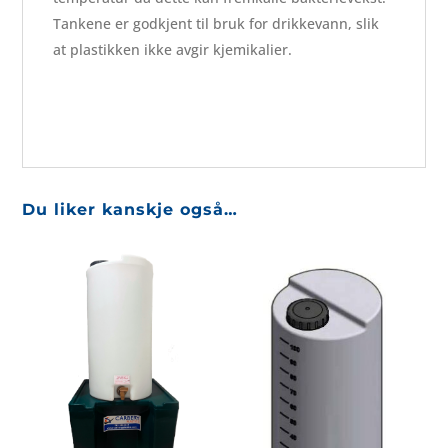
Tankene er godkjent til bruk for drikkevann, slik
at plastikken ikke avgir kjemikalier.
Du liker kanskje også…