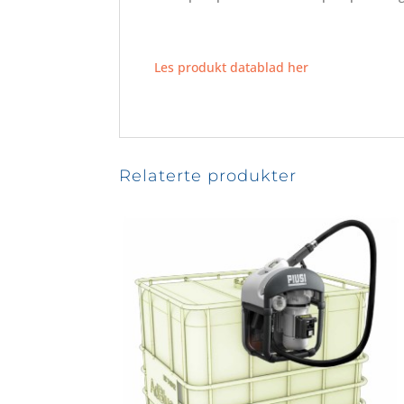
Les produkt datablad her
Relaterte produkter