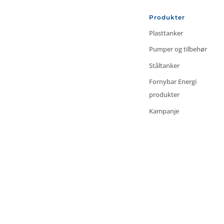
Produkter
Plasttanker
Pumper og tilbehør
Ståltanker
Fornybar Energi
produkter
Kampanje