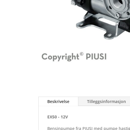
Beskrivelse
Tilleggsinformasjon
EX50 - 12V
Bensinpumpe fra PIUSI med pumpe hastig